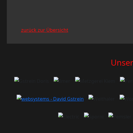
zurück zur Übersicht
Unser