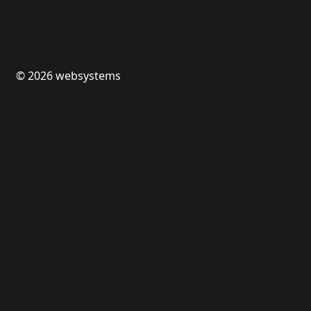
© 2026
websystems